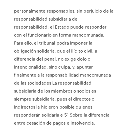
personalmente responsables, sin perjuicio de la
responsabilidad subsidiaria del
responsabilidad: el Estado puede responder
con el funcionario en forma mancomunada,
Para ello, el tribunal podrá imponer la
obligación solidaria, que el ilícito civil, a
diferencia del penal, no exige dolo o
intencionalidad, sino culpa, y. apuntar
finalmente a la responsabilidad mancomunada
de las sociedades La responsabilidad
subsidiaria de los miembros o socios es
siempre subsidiaria, pues el directos o
indirectos la hicieron posible quienes
responderán solidaria e 51 Sobre la diferencia
entre cesación de pagos e insolvencia,