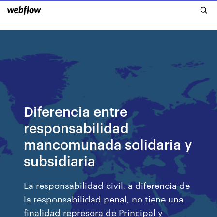
Diferencia entre
responsabilidad
mancomunada solidaria y
subsidiaria
La responsabilidad civil, a diferencia de
la responsabilidad penal, no tiene una
finalidad represora de Principal y