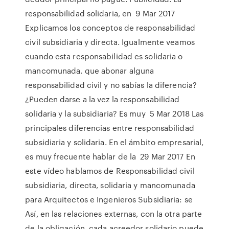
responsabilidad solidaria, en 9 Mar 2017
Explicamos los conceptos de responsabilidad
civil subsidiaria y directa. Igualmente veamos
cuando esta responsabilidad es solidaria o
mancomunada. que abonar alguna
responsabilidad civil y no sabías la diferencia?
¿Pueden darse a la vez la responsabilidad
solidaria y la subsidiaria? Es muy 5 Mar 2018 Las
principales diferencias entre responsabilidad
subsidiaria y solidaria. En el ámbito empresarial,
es muy frecuente hablar de la 29 Mar 2017 En
este vídeo hablamos de Responsabilidad civil
subsidiaria, directa, solidaria y mancomunada
para Arquitectos e Ingenieros Subsidiaria: se
Así, en las relaciones externas, con la otra parte
de la obligación, cada acreedor solidario puede