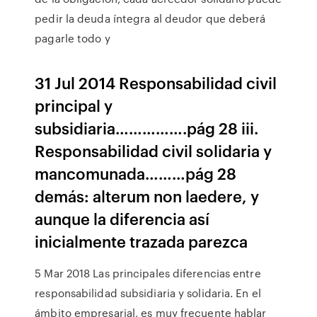
pedir la deuda íntegra al deudor que deberá
pagarle todo y
31 Jul 2014 Responsabilidad civil
principal y
subsidiaria…………….pág 28 iii.
Responsabilidad civil solidaria y
mancomunada………pág 28
demás: alterum non laedere, y
aunque la diferencia así
inicialmente trazada parezca
5 Mar 2018 Las principales diferencias entre
responsabilidad subsidiaria y solidaria. En el
ámbito empresarial, es muy frecuente hablar