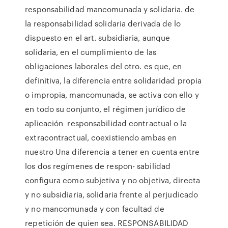
responsabilidad mancomunada y solidaria. de
la responsabilidad solidaria derivada de lo
dispuesto en el art. subsidiaria, aunque
solidaria, en el cumplimiento de las
obligaciones laborales del otro. es que, en
definitiva, la diferencia entre solidaridad propia
o impropia, mancomunada, se activa con ello y
en todo su conjunto, el régimen jurídico de
aplicación responsabilidad contractual o la
extracontractual, coexistiendo ambas en
nuestro Una diferencia a tener en cuenta entre
los dos regímenes de respon- sabilidad
configura como subjetiva y no objetiva, directa
y no subsidiaria, solidaria frente al perjudicado
y no mancomunada y con facultad de
repetición de quien sea. RESPONSABILIDAD