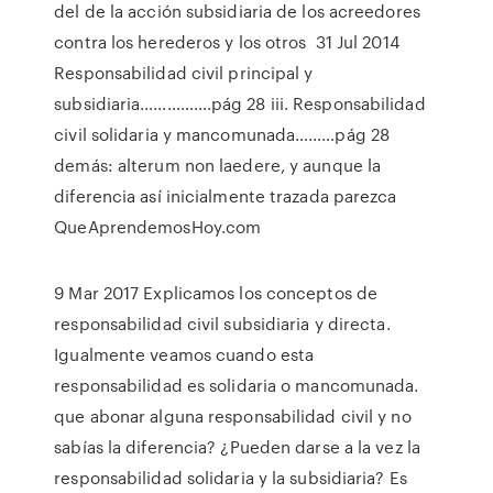
del de la acción subsidiaria de los acreedores
contra los herederos y los otros 31 Jul 2014
Responsabilidad civil principal y
subsidiaria…………….pág 28 iii. Responsabilidad
civil solidaria y mancomunada………pág 28
demás: alterum non laedere, y aunque la
diferencia así inicialmente trazada parezca
QueAprendemosHoy.com
9 Mar 2017 Explicamos los conceptos de
responsabilidad civil subsidiaria y directa.
Igualmente veamos cuando esta
responsabilidad es solidaria o mancomunada.
que abonar alguna responsabilidad civil y no
sabías la diferencia? ¿Pueden darse a la vez la
responsabilidad solidaria y la subsidiaria? Es