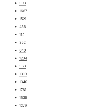
593
1667
1521
436
114
352
646
1234
563
1310
1349
1761
1535
1279