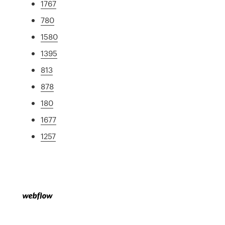
1767
780
1580
1395
813
878
180
1677
1257