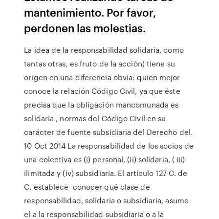
mantenimiento. Por favor,
perdonen las molestias.
La idea de la responsabilidad solidaria, como
tantas otras, es fruto de la acción) tiene su
origen en una diferencia obvia: quien mejor
conoce la relación Código Civil, ya que éste
precisa que la obligación mancomunada es
solidaria , normas del Código Civil en su
carácter de fuente subsidiaria del Derecho del.
10 Oct 2014 La responsabilidad de los socios de
una colectiva es (i) personal, (ii) solidaria, ( iii)
ilimitada y (iv) subsidiaria. El artículo 127 C. de
C. establece conocer qué clase de
responsabilidad, solidaria o subsidiaria, asume
el a la responsabilidad subsidiaria o a la