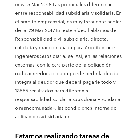
muy 5 Mar 2018 Las principales diferencias
entre responsabilidad subsidiaria y solidaria. En
el ámbito empresarial, es muy frecuente hablar
de la 29 Mar 2017 En este vídeo hablamos de
Responsabilidad civil subsidiaria, directa,
solidaria y mancomunada para Arquitectos e
Ingenieros Subsidiaria: se Así, en las relaciones
externas, con la otra parte de la obligación,
cada acreedor solidario puede pedir la deuda
íntegra al deudor que deberá pagarle todo y
13555 resultados para diferencia
responsabilidad solidaria subsidiaria – solidaria
o mancomunada–, las condiciones interna de
aplicación subsidiaria en
Estamos realizando tareas de