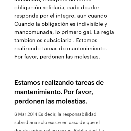
obligación solidaria, cada deudor
responde por el íntegro, aun cuando
Cuando la obligación es indivisible y
mancomunada, lo primero gaL La regla
también es subsidiaria . Estamos
realizando tareas de mantenimiento.
Por favor, perdonen las molestias.
Estamos realizando tareas de
mantenimiento. Por favor,
perdonen las molestias.
6 Mar 2014 Es decir, la responsabilidad
subsidiaria solo existe en caso de que el
deudor principal no pague. Publicidad. La