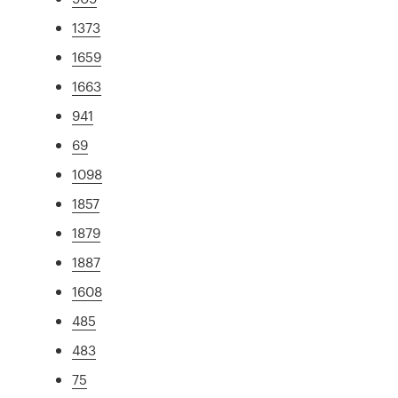
1373
1659
1663
941
69
1098
1857
1879
1887
1608
485
483
75