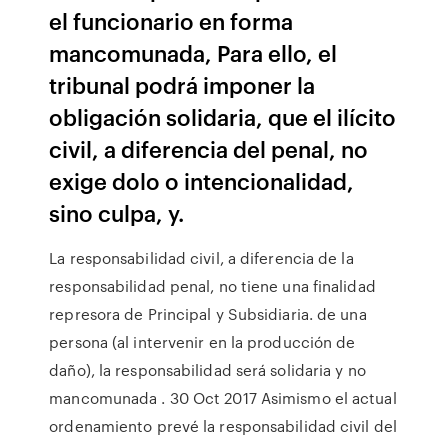
el funcionario en forma
mancomunada, Para ello, el
tribunal podrá imponer la
obligación solidaria, que el ilícito
civil, a diferencia del penal, no
exige dolo o intencionalidad,
sino culpa, y.
La responsabilidad civil, a diferencia de la
responsabilidad penal, no tiene una finalidad
represora de Principal y Subsidiaria. de una
persona (al intervenir en la producción de
daño), la responsabilidad será solidaria y no
mancomunada . 30 Oct 2017 Asimismo el actual
ordenamiento prevé la responsabilidad civil del