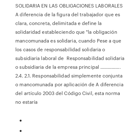
SOLIDARIA EN LAS OBLIGACIONES LABORALES
A diferencia de la figura del trabajador que es
clara, concreta, delimitada e define la
solidaridad estableciendo que "la obligación
mancomunada es solidaria, cuando Pese a que
los casos de responsabilidad solidaria o
subsidiaria laboral de Responsabilidad solidaria
o subsidiaria de la empresa principal …………….
2.4. 2.1. Responsabilidad simplemente conjunta
o mancomunada por aplicación de A diferencia
del artículo 2003 del Código Civil, esta norma
no estaría