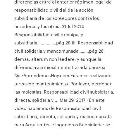
diferencias entre el anterior régimen legal de
responsabilidad civil del de la acción
subsidiaria de los acreedores contra los
herederos y los otros 31 Jul 2014
Responsabilidad civil principal y
subsidiaria…………….pág 28 iii. Responsabilidad
civil solidaria y mancomunada………pág 28
demás: alterum non laedere, y aunque la
diferencia así inicialmente trazada parezca
QueAprendemosHoy.com Estamos realizando
tareas de mantenimiento. Por favor, perdonen
las molestias. Responsabilidad civil subsidiaria,
directa, solidaria y ... Mar 29, 2017 · En este
vídeo hablamos de Responsabilidad civil
subsidiaria, directa, solidaria y mancomunada
para Arquitectos e Ingenieros Subsidiaria: se …