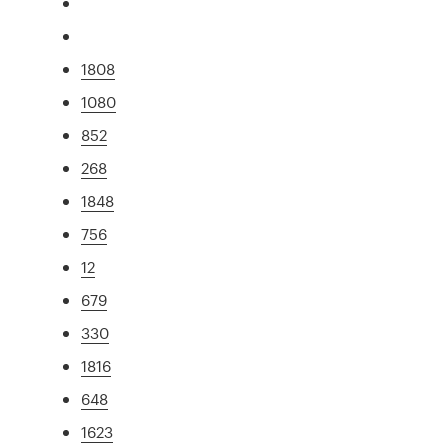
1808
1080
852
268
1848
756
12
679
330
1816
648
1623