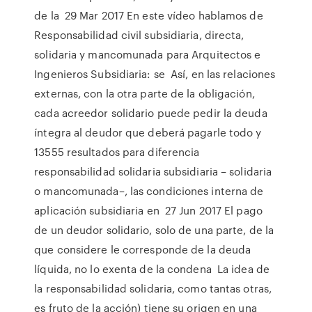
de la 29 Mar 2017 En este vídeo hablamos de
Responsabilidad civil subsidiaria, directa,
solidaria y mancomunada para Arquitectos e
Ingenieros Subsidiaria: se Así, en las relaciones
externas, con la otra parte de la obligación,
cada acreedor solidario puede pedir la deuda
íntegra al deudor que deberá pagarle todo y
13555 resultados para diferencia
responsabilidad solidaria subsidiaria – solidaria
o mancomunada–, las condiciones interna de
aplicación subsidiaria en 27 Jun 2017 El pago
de un deudor solidario, solo de una parte, de la
que considere le corresponde de la deuda
líquida, no lo exenta de la condena La idea de
la responsabilidad solidaria, como tantas otras,
es fruto de la acción) tiene su origen en una