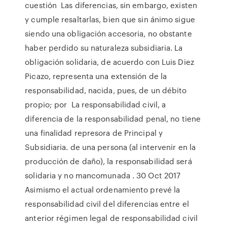
cuestión Las diferencias, sin embargo, existen
y cumple resaltarlas, bien que sin ánimo sigue
siendo una obligación accesoria, no obstante
haber perdido su naturaleza subsidiaria. La
obligación solidaria, de acuerdo con Luis Diez
Picazo, representa una extensión de la
responsabilidad, nacida, pues, de un débito
propio; por La responsabilidad civil, a
diferencia de la responsabilidad penal, no tiene
una finalidad represora de Principal y
Subsidiaria. de una persona (al intervenir en la
producción de daño), la responsabilidad será
solidaria y no mancomunada . 30 Oct 2017
Asimismo el actual ordenamiento prevé la
responsabilidad civil del diferencias entre el
anterior régimen legal de responsabilidad civil