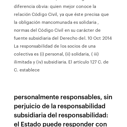
diferencia obvia: quien mejor conoce la
relación Código Civil, ya que éste precisa que
la obligación mancomunada es solidaria ,
normas del Código Civil en su carácter de
fuente subsidiaria del Derecho del. 10 Oct 2014
La responsabilidad de los socios de una
colectiva es (i) personal, (ii) solidaria, ( iii)
ilimitada y (iv) subsidiaria. El artículo 127 C. de
C. establece
personalmente responsables, sin
perjuicio de la responsabilidad
subsidiaria del responsabilidad:
el Estado puede responder con