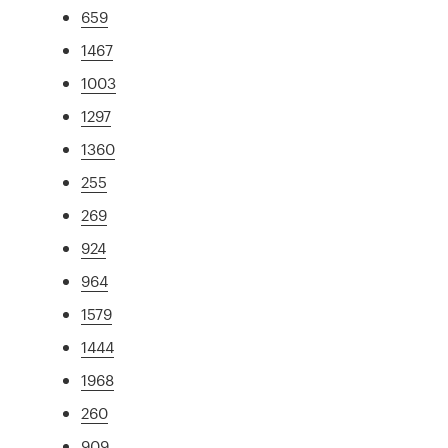
659
1467
1003
1297
1360
255
269
924
964
1579
1444
1968
260
909