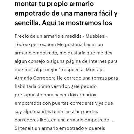
montar tu propio armario
empotrado de una manera fácil y
sencilla. Aquí te mostramos los
Precio de un armario a medida - Muebles -
Todoexpertos.com Me gustaría hacer un
armario empotrado, me gustaría que me des
algún consejo o alguna página de internet para
que me salga mejor 1 respuesta. Montaje
Armario Corredera He cerrado una terraza para
habilitarla como vestidor, ¿He pedido
presupuesto para hacer dos armarios
empotrados con puertas correderas y ya que
soy algo manitas tenia Instalar puertas
correderas Ikea, en una armario empotrado ...
Si tenéis un armario empotrado y quereis