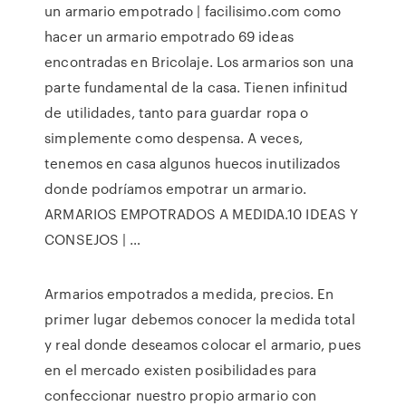
un armario empotrado | facilisimo.com como
hacer un armario empotrado 69 ideas
encontradas en Bricolaje. Los armarios son una
parte fundamental de la casa. Tienen infinitud
de utilidades, tanto para guardar ropa o
simplemente como despensa. A veces,
tenemos en casa algunos huecos inutilizados
donde podríamos empotrar un armario.
ARMARIOS EMPOTRADOS A MEDIDA.10 IDEAS Y
CONSEJOS | …
Armarios empotrados a medida, precios. En
primer lugar debemos conocer la medida total
y real donde deseamos colocar el armario, pues
en el mercado existen posibilidades para
confeccionar nuestro propio armario con