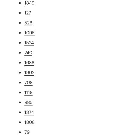
1849
127
528
1095
1524
240
1688
1902
708
1118
985
1374
1808
79