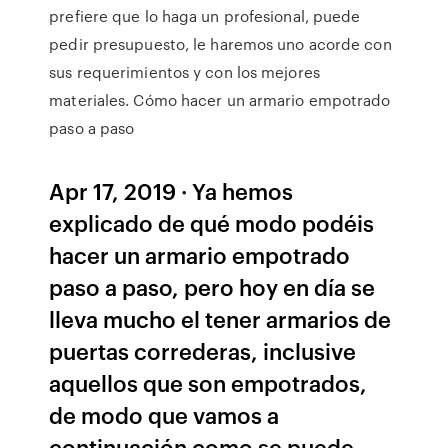
prefiere que lo haga un profesional, puede
pedir presupuesto, le haremos uno acorde con
sus requerimientos y con los mejores
materiales. Cómo hacer un armario empotrado
paso a paso
Apr 17, 2019 · Ya hemos
explicado de qué modo podéis
hacer un armario empotrado
paso a paso, pero hoy en día se
lleva mucho el tener armarios de
puertas correderas, inclusive
aquellos que son empotrados,
de modo que vamos a
continuación como se puede