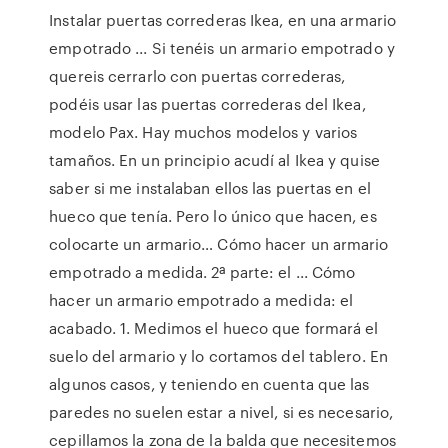
Instalar puertas correderas Ikea, en una armario
empotrado ... Si tenéis un armario empotrado y
quereis cerrarlo con puertas correderas,
podéis usar las puertas correderas del Ikea,
modelo Pax. Hay muchos modelos y varios
tamaños. En un principio acudí al Ikea y quise
saber si me instalaban ellos las puertas en el
hueco que tenía. Pero lo único que hacen, es
colocarte un armario… Cómo hacer un armario
empotrado a medida. 2ª parte: el ... Cómo
hacer un armario empotrado a medida: el
acabado. 1. Medimos el hueco que formará el
suelo del armario y lo cortamos del tablero. En
algunos casos, y teniendo en cuenta que las
paredes no suelen estar a nivel, si es necesario,
cepillamos la zona de la balda que necesitemos