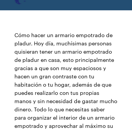
Cómo hacer un armario empotrado de
pladur. Hoy día, muchísimas personas
quisieran tener un armario empotrado
de pladur en casa, esto principalmente
gracias a que son muy espaciosos y
hacen un gran contraste con tu
habitación o tu hogar, además de que
puedes realizarlo con tus propias
manos y sin necesidad de gastar mucho
dinero. Todo lo que necesitas saber
para organizar el interior de un armario
empotrado y aprovechar al máximo su