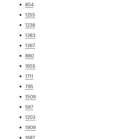
854
1255
1238
1383
1367
880
1655
1711
795
1509
587
1203
1909
1687