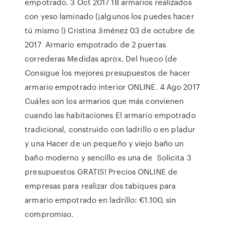
empotrado. 3 Oct 2017 18 armarios realizados
con yeso laminado (¡algunos los puedes hacer
tú mismo !) Cristina Jiménez 03 de octubre de
2017 Armario empotrado de 2 puertas
correderas Medidas aprox. Del hueco (de
Consigue los mejores presupuestos de hacer
armario empotrado interior ONLINE. 4 Ago 2017
Cuáles son los armarios que más convienen
cuando las habitaciones El armario empotrado
tradicional, construido con ladrillo o en pladur
y una Hacer de un pequeño y viejo baño un
baño moderno y sencillo es una de Solicita 3
presupuestos GRATIS! Precios ONLINE de
empresas para realizar dos tabiques para
armario empotrado en ladrillo: €1.100, sin
compromiso.