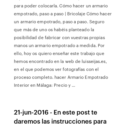
para poder colocarla. Cómo hacer un armario
empotrado, paso a paso | Bricolaje Cómo hacer
un armario empotrado, paso a paso. Seguro
que más de uno os habéis planteado la
posibilidad de fabricar con vuestras propias
manos un armario empotrado a medida. Por
ello, hoy os quiero enseñar este trabajo que
hemos encontrado en la web de luisseijas.es,
en el que podemos ver fotografías con el
proceso completo. hacer Armario Empotrado
Interior en Málaga: Precio y ...
21-jun-2016 - En este post te
daremos las instrucciones para