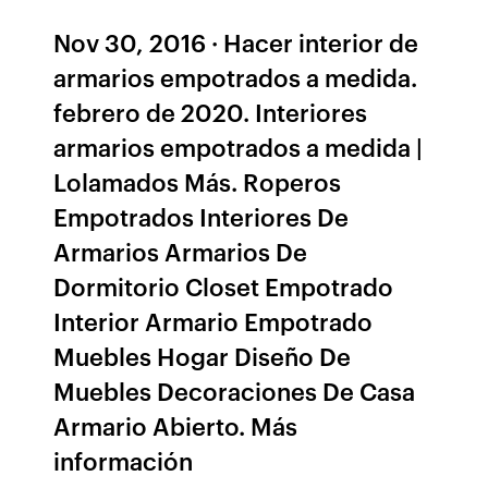
Nov 30, 2016 · Hacer interior de
armarios empotrados a medida.
febrero de 2020. Interiores
armarios empotrados a medida |
Lolamados Más. Roperos
Empotrados Interiores De
Armarios Armarios De
Dormitorio Closet Empotrado
Interior Armario Empotrado
Muebles Hogar Diseño De
Muebles Decoraciones De Casa
Armario Abierto. Más
información