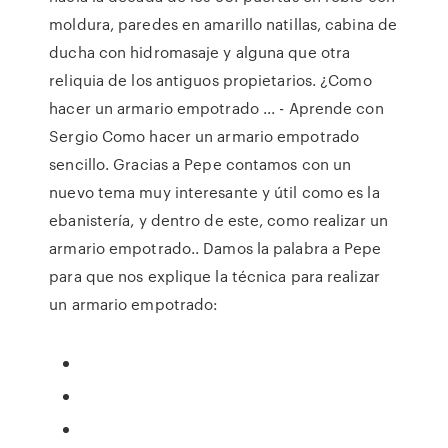
moldura, paredes en amarillo natillas, cabina de
ducha con hidromasaje y alguna que otra
reliquia de los antiguos propietarios. ¿Como
hacer un armario empotrado ... - Aprende con
Sergio Como hacer un armario empotrado
sencillo. Gracias a Pepe contamos con un
nuevo tema muy interesante y útil como es la
ebanistería, y dentro de este, como realizar un
armario empotrado.. Damos la palabra a Pepe
para que nos explique la técnica para realizar
un armario empotrado: