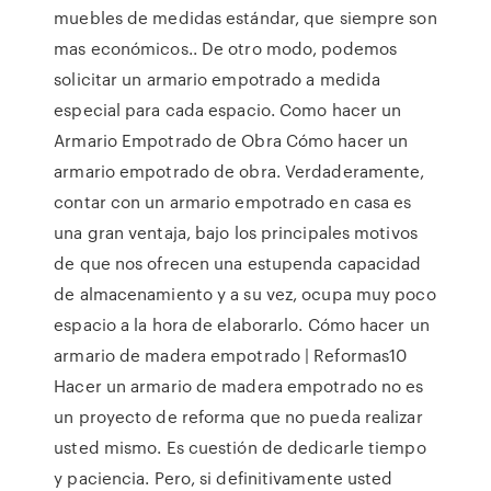
muebles de medidas estándar, que siempre son
mas económicos.. De otro modo, podemos
solicitar un armario empotrado a medida
especial para cada espacio. Como hacer un
Armario Empotrado de Obra Cómo hacer un
armario empotrado de obra. Verdaderamente,
contar con un armario empotrado en casa es
una gran ventaja, bajo los principales motivos
de que nos ofrecen una estupenda capacidad
de almacenamiento y a su vez, ocupa muy poco
espacio a la hora de elaborarlo. Cómo hacer un
armario de madera empotrado | Reformas10
Hacer un armario de madera empotrado no es
un proyecto de reforma que no pueda realizar
usted mismo. Es cuestión de dedicarle tiempo
y paciencia. Pero, si definitivamente usted