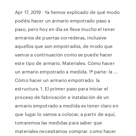
Apr 17, 2019 · Ya hemos explicado de qué modo
podéis hacer un armario empotrado paso a
paso, pero hoy en día se lleva mucho el tener
armarios de puertas correderas, inclusive
aquellos que son empotrados, de modo que
vamos a continuación como se puede hacer
este tipo de armario. Materiales. Cómo hacer
un armario empotrado a medida. 1ª parte: la ...
Cómo hacer un armario empotrado: la
estructura. 1. El primer paso para iniciar el
proceso de fabricación e instalación de un
armario empotrado a medida es tener claro en
que lugar lo vamos a colocar, a partir de aquí,
tomaremos las medidas para saber que
materiales necesitamos comprar. como hacer