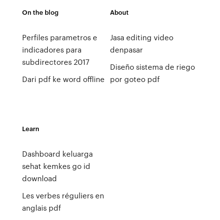
On the blog
About
Perfiles parametros e
Jasa editing video
indicadores para
denpasar
subdirectores 2017
Diseño sistema de riego
Dari pdf ke word offline
por goteo pdf
Learn
Dashboard keluarga
sehat kemkes go id
download
Les verbes réguliers en
anglais pdf