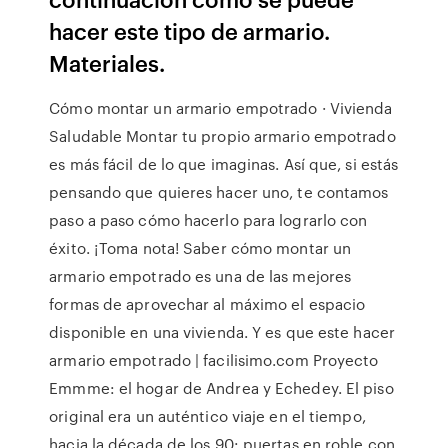
hacer este tipo de armario.
Materiales.
Cómo montar un armario empotrado · Vivienda
Saludable Montar tu propio armario empotrado
es más fácil de lo que imaginas. Así que, si estás
pensando que quieres hacer uno, te contamos
paso a paso cómo hacerlo para lograrlo con
éxito. ¡Toma nota! Saber cómo montar un
armario empotrado es una de las mejores
formas de aprovechar al máximo el espacio
disponible en una vivienda. Y es que este hacer
armario empotrado | facilisimo.com Proyecto
Emmme: el hogar de Andrea y Echedey. El piso
original era un auténtico viaje en el tiempo,
hacia la década de los 90: puertas en roble con