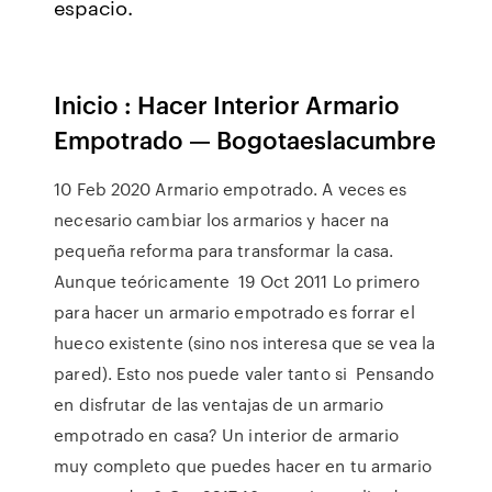
espacio.
Inicio : Hacer Interior Armario
Empotrado — Bogotaeslacumbre
10 Feb 2020 Armario empotrado. A veces es
necesario cambiar los armarios y hacer na
pequeña reforma para transformar la casa.
Aunque teóricamente 19 Oct 2011 Lo primero
para hacer un armario empotrado es forrar el
hueco existente (sino nos interesa que se vea la
pared). Esto nos puede valer tanto si Pensando
en disfrutar de las ventajas de un armario
empotrado en casa? Un interior de armario
muy completo que puedes hacer en tu armario