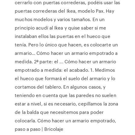
cerrarlo con puertas correderas, podéis usar las
puertas correderas del Ikea, modelo Pax. Hay
muchos modelos y varios tamaños. En un
principio acudí al Ikea y quise saber si me
instalaban ellos las puertas en el hueco que
tenía. Pero lo único que hacen, es colocarte un
armario… Cómo hacer un armario empotrado a
medida. 2ª parte: el ... Cómo hacer un armario
empotrado a medida: el acabado. 1. Medimos
el hueco que formará el suelo del armario y lo
cortamos del tablero. En algunos casos, y
teniendo en cuenta que las paredes no suelen
estar a nivel, si es necesario, cepillamos la zona
de la balda que necesitemos para poder
colocarla. Cómo hacer un armario empotrado,
paso a paso | Bricolaje