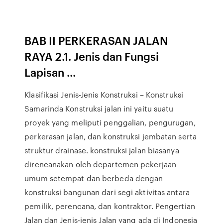
BAB II PERKERASAN JALAN
RAYA 2.1. Jenis dan Fungsi
Lapisan ...
Klasifikasi Jenis-Jenis Konstruksi – Konstruksi
Samarinda Konstruksi jalan ini yaitu suatu
proyek yang meliputi penggalian, pengurugan,
perkerasan jalan, dan konstruksi jembatan serta
struktur drainase. konstruksi jalan biasanya
direncanakan oleh departemen pekerjaan
umum setempat dan berbeda dengan
konstruksi bangunan dari segi aktivitas antara
pemilik, perencana, dan kontraktor. Pengertian
Jalan dan Jenis-jenis Jalan yang ada di Indonesia