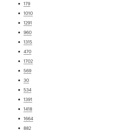
179
1010
1291
960
1315
470
1702
569
30
534
1391
1418
1664
882