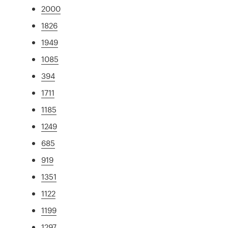
2000
1826
1949
1085
394
1711
1185
1249
685
919
1351
1122
1199
1297