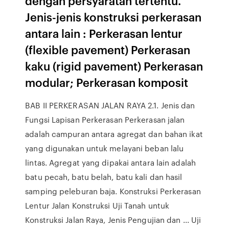
dengan persyaratan tertentu.
Jenis-jenis konstruksi perkerasan
antara lain : Perkerasan lentur
(flexible pavement) Perkerasan
kaku (rigid pavement) Perkerasan
modular; Perkerasan komposit
BAB II PERKERASAN JALAN RAYA 2.1. Jenis dan
Fungsi Lapisan Perkerasan Perkerasan jalan
adalah campuran antara agregat dan bahan ikat
yang digunakan untuk melayani beban lalu
lintas. Agregat yang dipakai antara lain adalah
batu pecah, batu belah, batu kali dan hasil
samping peleburan baja. Konstruksi Perkerasan
Lentur Jalan Konstruksi Uji Tanah untuk
Konstruksi Jalan Raya, Jenis Pengujian dan ... Uji