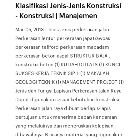
Klasifikasi Jenis-Jenis Konstruksi
- Konstruksi | Manajemen
Mar 05, 2013 · Jenis-jenis perkerasan jalan
Perkerasan lentur perkerasan japat/awcas
perkerasan tellford perkerasan macadam
perkerasan beton aspal STRUKTUR BAJA .
konstruksi beton (1) KULIAH DI ITATS (1) KUNCI
SUKSES KERJA TEKNIK SIPIL (1) MAKALAH
GEOLOGI TEKNIK (1) MANAGEMENT PROJECT (1)
Jenis dan Fungsi Lapisan Perkerasan Jalan Raya
Dapat digunakan sesuai kebutuhan konstruksi.
Perkerasan jalan raya dibuat berlapis-lapis
bertujuan untuk menerima beban kendaraan
yang melaluinya dan meneruskan kelapisan
dibawahnya. Biasanya material yang digunakan