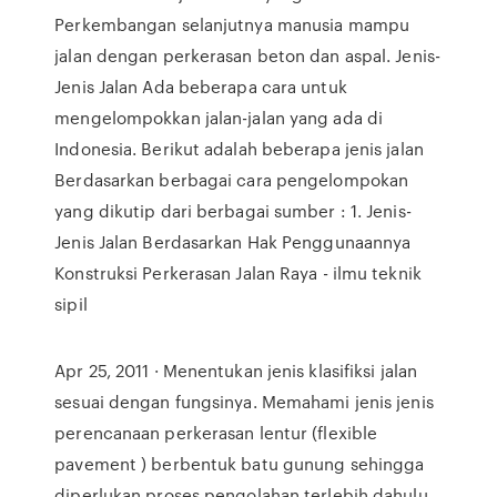
Perkembangan selanjutnya manusia mampu
jalan dengan perkerasan beton dan aspal. Jenis-
Jenis Jalan Ada beberapa cara untuk
mengelompokkan jalan-jalan yang ada di
Indonesia. Berikut adalah beberapa jenis jalan
Berdasarkan berbagai cara pengelompokan
yang dikutip dari berbagai sumber : 1. Jenis-
Jenis Jalan Berdasarkan Hak Penggunaannya
Konstruksi Perkerasan Jalan Raya - ilmu teknik
sipil
Apr 25, 2011 · Menentukan jenis klasifiksi jalan
sesuai dengan fungsinya. Memahami jenis jenis
perencanaan perkerasan lentur (flexible
pavement ) berbentuk batu gunung sehingga
diperlukan proses pengolahan terlebih dahulu