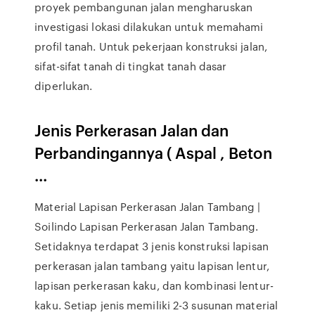
proyek pembangunan jalan mengharuskan
investigasi lokasi dilakukan untuk memahami
profil tanah. Untuk pekerjaan konstruksi jalan,
sifat-sifat tanah di tingkat tanah dasar
diperlukan.
Jenis Perkerasan Jalan dan
Perbandingannya ( Aspal , Beton
...
Material Lapisan Perkerasan Jalan Tambang |
Soilindo Lapisan Perkerasan Jalan Tambang.
Setidaknya terdapat 3 jenis konstruksi lapisan
perkerasan jalan tambang yaitu lapisan lentur,
lapisan perkerasan kaku, dan kombinasi lentur-
kaku. Setiap jenis memiliki 2-3 susunan material