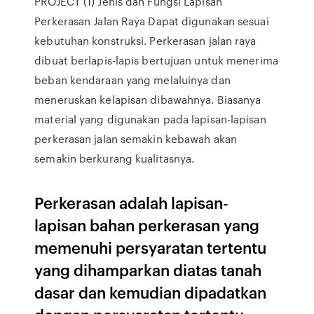
PROJECT (1) Jenis dan Fungsi Lapisan
Perkerasan Jalan Raya Dapat digunakan sesuai
kebutuhan konstruksi. Perkerasan jalan raya
dibuat berlapis-lapis bertujuan untuk menerima
beban kendaraan yang melaluinya dan
meneruskan kelapisan dibawahnya. Biasanya
material yang digunakan pada lapisan-lapisan
perkerasan jalan semakin kebawah akan
semakin berkurang kualitasnya.
Perkerasan adalah lapisan-
lapisan bahan perkerasan yang
memenuhi persyaratan tertentu
yang dihamparkan diatas tanah
dasar dan kemudian dipadatkan