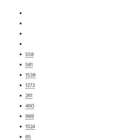
558
581
1538
1273
261
460
989
1524
65