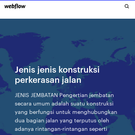
Jenis jenis konstruksi
perkerasan jalan
JENIS JEMBATAN Pengertian jembatan
secara umum adalah suatu konstruksi
yang berfungsi untuk menghubungkan
dua bagian jalan yang terputus oleh
adanya rintangan-rintangan seperti