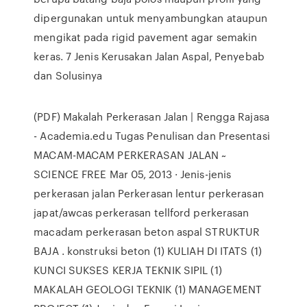
dipergunakan untuk menyambungkan ataupun
mengikat pada rigid pavement agar semakin
keras. 7 Jenis Kerusakan Jalan Aspal, Penyebab
dan Solusinya
(PDF) Makalah Perkerasan Jalan | Rengga Rajasa
- Academia.edu Tugas Penulisan dan Presentasi
MACAM-MACAM PERKERASAN JALAN ~
SCIENCE FREE Mar 05, 2013 · Jenis-jenis
perkerasan jalan Perkerasan lentur perkerasan
japat/awcas perkerasan tellford perkerasan
macadam perkerasan beton aspal STRUKTUR
BAJA . konstruksi beton (1) KULIAH DI ITATS (1)
KUNCI SUKSES KERJA TEKNIK SIPIL (1)
MAKALAH GEOLOGI TEKNIK (1) MANAGEMENT