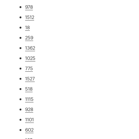
978
1512
18
259
1362
1025
775
1527
518
1115
928
1101
602