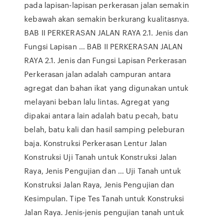
pada lapisan-lapisan perkerasan jalan semakin
kebawah akan semakin berkurang kualitasnya.
BAB II PERKERASAN JALAN RAYA 2.1. Jenis dan
Fungsi Lapisan ... BAB II PERKERASAN JALAN
RAYA 2.1. Jenis dan Fungsi Lapisan Perkerasan
Perkerasan jalan adalah campuran antara
agregat dan bahan ikat yang digunakan untuk
melayani beban lalu lintas. Agregat yang
dipakai antara lain adalah batu pecah, batu
belah, batu kali dan hasil samping peleburan
baja. Konstruksi Perkerasan Lentur Jalan
Konstruksi Uji Tanah untuk Konstruksi Jalan
Raya, Jenis Pengujian dan ... Uji Tanah untuk
Konstruksi Jalan Raya, Jenis Pengujian dan
Kesimpulan. Tipe Tes Tanah untuk Konstruksi
Jalan Raya. Jenis-jenis pengujian tanah untuk