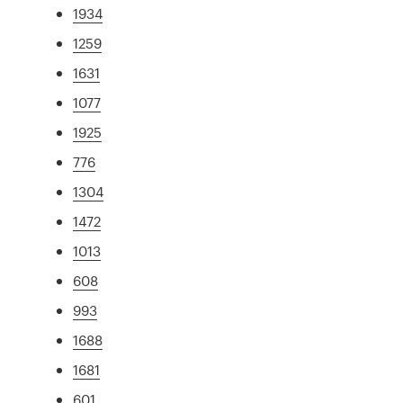
1934
1259
1631
1077
1925
776
1304
1472
1013
608
993
1688
1681
601