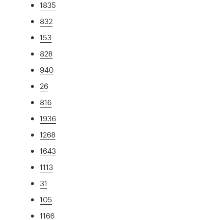
1835
832
153
828
940
26
816
1936
1268
1643
1113
31
105
1166