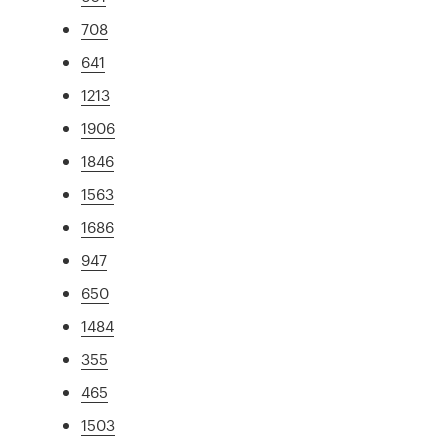
708
641
1213
1906
1846
1563
1686
947
650
1484
355
465
1503