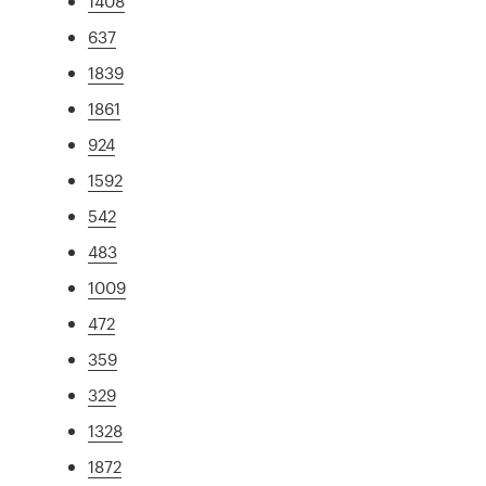
1408
637
1839
1861
924
1592
542
483
1009
472
359
329
1328
1872