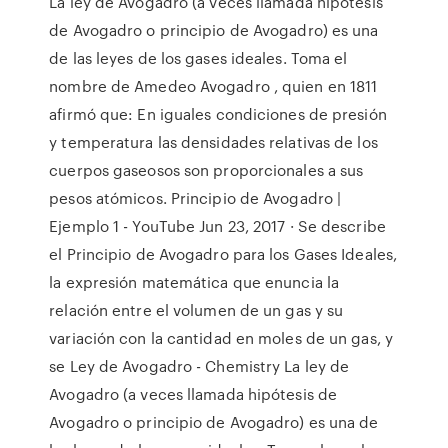
La ley de Avogadro (a veces llamada hipótesis
de Avogadro o principio de Avogadro) es una
de las leyes de los gases ideales. Toma el
nombre de Amedeo Avogadro , quien en 1811
afirmó que: En iguales condiciones de presión
y temperatura las densidades relativas de los
cuerpos gaseosos son proporcionales a sus
pesos atómicos. Principio de Avogadro |
Ejemplo 1 - YouTube Jun 23, 2017 · Se describe
el Principio de Avogadro para los Gases Ideales,
la expresión matemática que enuncia la
relación entre el volumen de un gas y su
variación con la cantidad en moles de un gas, y
se Ley de Avogadro - Chemistry La ley de
Avogadro (a veces llamada hipótesis de
Avogadro o principio de Avogadro) es una de