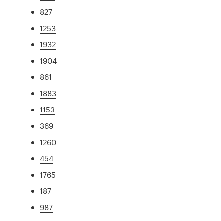
827
1253
1932
1904
861
1883
1153
369
1260
454
1765
187
987