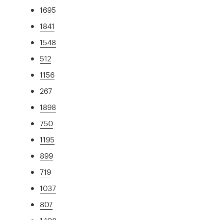
1695
1841
1548
512
1156
267
1898
750
1195
899
719
1037
807