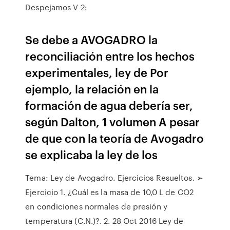
Despejamos V 2:
Se debe a AVOGADRO la
reconciliación entre los hechos
experimentales, ley de Por
ejemplo, la relación en la
formación de agua debería ser,
según Dalton, 1 volumen A pesar
de que con la teoría de Avogadro
se explicaba la ley de los
Tema: Ley de Avogadro. Ejercicios Resueltos. ➢
Ejercicio 1. ¿Cuál es la masa de 10,0 L de CO2
en condiciones normales de presión y
temperatura (C.N.)?. 2. 28 Oct 2016 Ley de