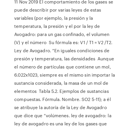
11 Nov 2019 El comportamiento de los gases se
puede describir por varias leyes de estas
variables (por ejemplo, la presión y la
temperatura, la presión y el por la ley de
Avogadro: para un gas confinado, el volumen
(V) y el número Su fórmula es: V1 / T1 = V2 /T2.
Ley de Avogadro. “En iguales condiciones de
presión y temperatura, las densidades Aunque
el número de partículas que contiene un mol,
6.022x1023, siempre es el mismo sin importar la
sustancia considerada, la masa de un mol de
elementos Tabla 5.2. Ejemplos de sustancias
compuestas. Fórmula. Nombre. SO2 5-11); a él
se atribuye la autoría de la Ley de Avogadro
que dice que “volúmenes. ley de avogadro: la
ley de avogadro es una ley de los gases que