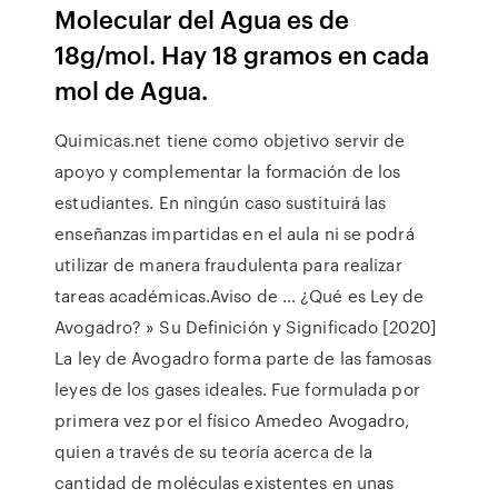
Molecular del Agua es de
18g/mol. Hay 18 gramos en cada
mol de Agua.
Quimicas.net tiene como objetivo servir de
apoyo y complementar la formación de los
estudiantes. En ningún caso sustituirá las
enseñanzas impartidas en el aula ni se podrá
utilizar de manera fraudulenta para realizar
tareas académicas.Aviso de … ¿Qué es Ley de
Avogadro? » Su Definición y Significado [2020]
La ley de Avogadro forma parte de las famosas
leyes de los gases ideales. Fue formulada por
primera vez por el físico Amedeo Avogadro,
quien a través de su teoría acerca de la
cantidad de moléculas existentes en unas