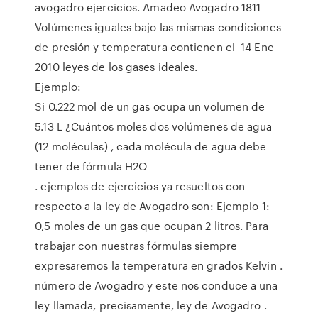
avogadro ejercicios. Amadeo Avogadro 1811
Volúmenes iguales bajo las mismas condiciones
de presión y temperatura contienen el 14 Ene
2010 leyes de los gases ideales.
Ejemplo:
Si 0.222 mol de un gas ocupa un volumen de
5.13 L ¿Cuántos moles dos volúmenes de agua
(12 moléculas) , cada molécula de agua debe
tener de fórmula H2O
. ejemplos de ejercicios ya resueltos con
respecto a la ley de Avogadro son: Ejemplo 1:
0,5 moles de un gas que ocupan 2 litros. Para
trabajar con nuestras fórmulas siempre
expresaremos la temperatura en grados Kelvin .
número de Avogadro y este nos conduce a una
ley llamada, precisamente, ley de Avogadro .