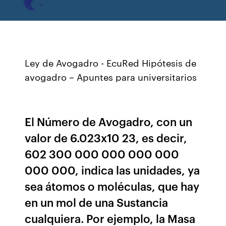
Ley de Avogadro - EcuRed Hipótesis de
avogadro – Apuntes para universitarios
El Número de Avogadro, con un
valor de 6.023x10 23, es decir,
602 300 000 000 000 000
000 000, indica las unidades, ya
sea átomos o moléculas, que hay
en un mol de una Sustancia
cualquiera. Por ejemplo, la Masa