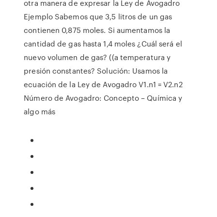
otra manera de expresar la Ley de Avogadro
Ejemplo Sabemos que 3,5 litros de un gas
contienen 0,875 moles. Si aumentamos la
cantidad de gas hasta 1,4 moles ¿Cuál será el
nuevo volumen de gas? ((a temperatura y
presión constantes? Solución: Usamos la
ecuación de la Ley de Avogadro V1.n1 = V2.n2
Número de Avogadro: Concepto – Química y
algo más