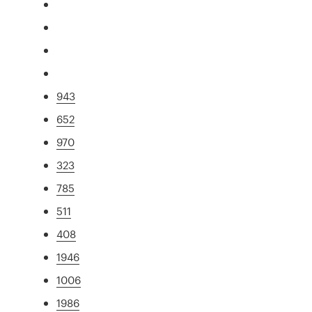
943
652
970
323
785
511
408
1946
1006
1986