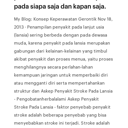
pada siapa saja dan kapan saja.
My Blog: Konsep Keperawatan Gerontik Nov 18,
2013 · Penampilan penyakit pada lanjut usia
(lansia) sering berbeda dengan pada dewasa
muda, karena penyakit pada lansia merupakan
gabungan dari kelainan-kelainan yang timbul
akibat penyakit dan proses menua, yaitu proses
menghilangnya secara perlahan-lahan
kemampuan jaringan untuk memperbaiki diri
atau mengganti diri serta mempertahankan
struktur dan Askep Penyakit Stroke Pada Lansia
- Pengobatanherbalalami Askep Penyakit
Stroke Pada Lansia - faktor penyebab penyakit
stroke adalah beberapa penyebab yang bisa
menyebabkan stroke ini terjadi. Stroke adalah