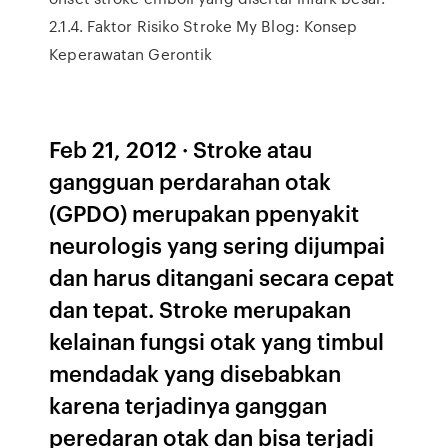
2.1.4. Faktor Risiko Stroke My Blog: Konsep
Keperawatan Gerontik
Feb 21, 2012 · Stroke atau
gangguan perdarahan otak
(GPDO) merupakan ppenyakit
neurologis yang sering dijumpai
dan harus ditangani secara cepat
dan tepat. Stroke merupakan
kelainan fungsi otak yang timbul
mendadak yang disebabkan
karena terjadinya ganggan
peredaran otak dan bisa terjadi