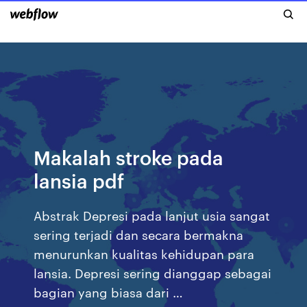
Makalah stroke pada
lansia pdf
Abstrak Depresi pada lanjut usia sangat
sering terjadi dan secara bermakna
menurunkan kualitas kehidupan para
lansia. Depresi sering dianggap sebagai
bagian yang biasa dari …