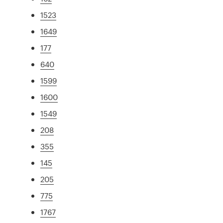
1523
1649
177
640
1599
1600
1549
208
355
145
205
775
1767