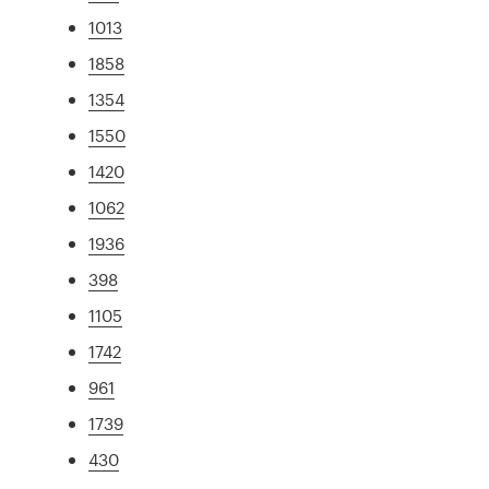
1013
1858
1354
1550
1420
1062
1936
398
1105
1742
961
1739
430