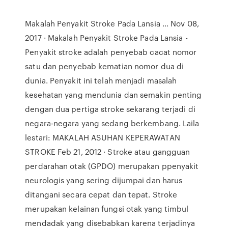
Makalah Penyakit Stroke Pada Lansia ... Nov 08,
2017 · Makalah Penyakit Stroke Pada Lansia -
Penyakit stroke adalah penyebab cacat nomor
satu dan penyebab kematian nomor dua di
dunia. Penyakit ini telah menjadi masalah
kesehatan yang mendunia dan semakin penting
dengan dua pertiga stroke sekarang terjadi di
negara-negara yang sedang berkembang. Laila
lestari: MAKALAH ASUHAN KEPERAWATAN
STROKE Feb 21, 2012 · Stroke atau gangguan
perdarahan otak (GPDO) merupakan ppenyakit
neurologis yang sering dijumpai dan harus
ditangani secara cepat dan tepat. Stroke
merupakan kelainan fungsi otak yang timbul
mendadak yang disebabkan karena terjadinya