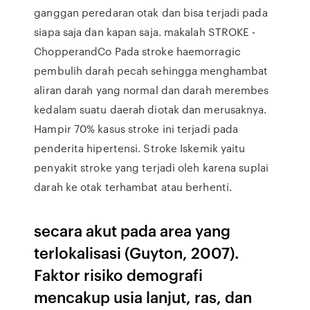
ganggan peredaran otak dan bisa terjadi pada
siapa saja dan kapan saja. makalah STROKE -
ChopperandCo Pada stroke haemorragic
pembulih darah pecah sehingga menghambat
aliran darah yang normal dan darah merembes
kedalam suatu daerah diotak dan merusaknya.
Hampir 70% kasus stroke ini terjadi pada
penderita hipertensi. Stroke Iskemik yaitu
penyakit stroke yang terjadi oleh karena suplai
darah ke otak terhambat atau berhenti.
secara akut pada area yang
terlokalisasi (Guyton, 2007).
Faktor risiko demografi
mencakup usia lanjut, ras, dan