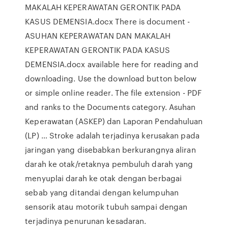
MAKALAH KEPERAWATAN GERONTIK PADA
KASUS DEMENSIA.docx There is document -
ASUHAN KEPERAWATAN DAN MAKALAH
KEPERAWATAN GERONTIK PADA KASUS
DEMENSIA.docx available here for reading and
downloading. Use the download button below
or simple online reader. The file extension - PDF
and ranks to the Documents category. Asuhan
Keperawatan (ASKEP) dan Laporan Pendahuluan
(LP) … Stroke adalah terjadinya kerusakan pada
jaringan yang disebabkan berkurangnya aliran
darah ke otak/retaknya pembuluh darah yang
menyuplai darah ke otak dengan berbagai
sebab yang ditandai dengan kelumpuhan
sensorik atau motorik tubuh sampai dengan
terjadinya penurunan kesadaran.