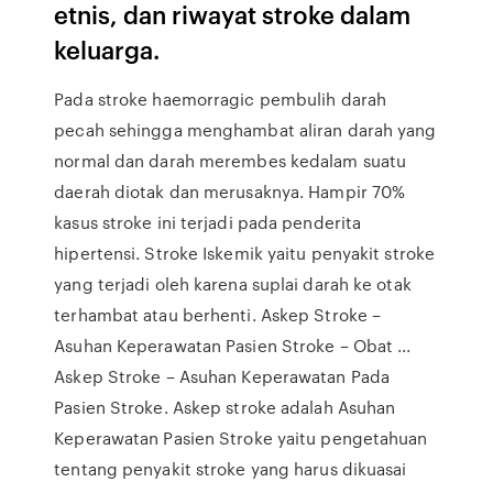
etnis, dan riwayat stroke dalam
keluarga.
Pada stroke haemorragic pembulih darah
pecah sehingga menghambat aliran darah yang
normal dan darah merembes kedalam suatu
daerah diotak dan merusaknya. Hampir 70%
kasus stroke ini terjadi pada penderita
hipertensi. Stroke Iskemik yaitu penyakit stroke
yang terjadi oleh karena suplai darah ke otak
terhambat atau berhenti. Askep Stroke –
Asuhan Keperawatan Pasien Stroke – Obat ...
Askep Stroke – Asuhan Keperawatan Pada
Pasien Stroke. Askep stroke adalah Asuhan
Keperawatan Pasien Stroke yaitu pengetahuan
tentang penyakit stroke yang harus dikuasai