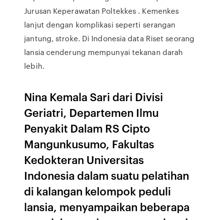
Jurusan Keperawatan Poltekkes . Kemenkes
lanjut dengan komplikasi seperti serangan
jantung, stroke. Di Indonesia data Riset seorang
lansia cenderung mempunyai tekanan darah
lebih.
Nina Kemala Sari dari Divisi
Geriatri, Departemen Ilmu
Penyakit Dalam RS Cipto
Mangunkusumo, Fakultas
Kedokteran Universitas
Indonesia dalam suatu pelatihan
di kalangan kelompok peduli
lansia, menyampaikan beberapa