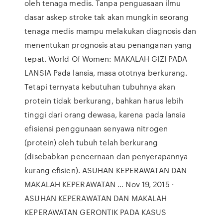
oleh tenaga medis. Tanpa penguasaan ilmu
dasar askep stroke tak akan mungkin seorang
tenaga medis mampu melakukan diagnosis dan
menentukan prognosis atau penanganan yang
tepat. World Of Women: MAKALAH GIZI PADA
LANSIA Pada lansia, masa ototnya berkurang.
Tetapi ternyata kebutuhan tubuhnya akan
protein tidak berkurang, bahkan harus lebih
tinggi dari orang dewasa, karena pada lansia
efisiensi penggunaan senyawa nitrogen
(protein) oleh tubuh telah berkurang
(disebabkan pencernaan dan penyerapannya
kurang efisien). ASUHAN KEPERAWATAN DAN
MAKALAH KEPERAWATAN … Nov 19, 2015 ·
ASUHAN KEPERAWATAN DAN MAKALAH
KEPERAWATAN GERONTIK PADA KASUS