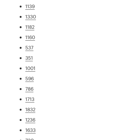
1139
1330
1182
1160
537
351
1001
596
786
1713
1832
1236
1633