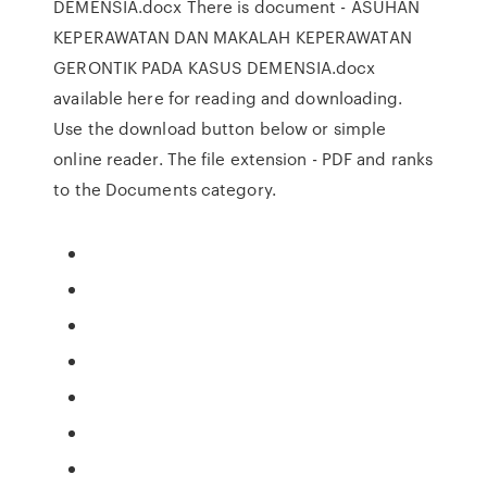
DEMENSIA.docx There is document - ASUHAN
KEPERAWATAN DAN MAKALAH KEPERAWATAN
GERONTIK PADA KASUS DEMENSIA.docx
available here for reading and downloading.
Use the download button below or simple
online reader. The file extension - PDF and ranks
to the Documents category.