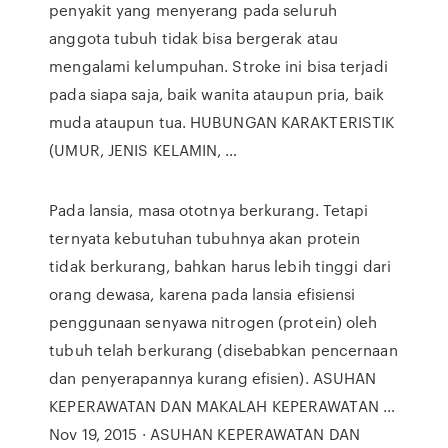
penyakit yang menyerang pada seluruh
anggota tubuh tidak bisa bergerak atau
mengalami kelumpuhan. Stroke ini bisa terjadi
pada siapa saja, baik wanita ataupun pria, baik
muda ataupun tua. HUBUNGAN KARAKTERISTIK
(UMUR, JENIS KELAMIN, …
Pada lansia, masa ototnya berkurang. Tetapi
ternyata kebutuhan tubuhnya akan protein
tidak berkurang, bahkan harus lebih tinggi dari
orang dewasa, karena pada lansia efisiensi
penggunaan senyawa nitrogen (protein) oleh
tubuh telah berkurang (disebabkan pencernaan
dan penyerapannya kurang efisien). ASUHAN
KEPERAWATAN DAN MAKALAH KEPERAWATAN …
Nov 19, 2015 · ASUHAN KEPERAWATAN DAN