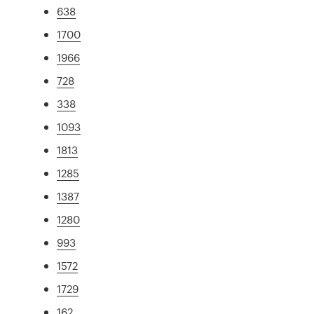
638
1700
1966
728
338
1093
1813
1285
1387
1280
993
1572
1729
162