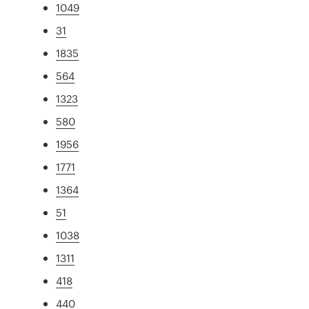
1049
31
1835
564
1323
580
1956
1771
1364
51
1038
1311
418
440