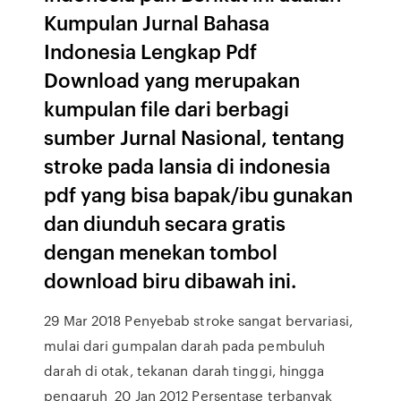
Kumpulan Jurnal Bahasa
Indonesia Lengkap Pdf
Download yang merupakan
kumpulan file dari berbagi
sumber Jurnal Nasional, tentang
stroke pada lansia di indonesia
pdf yang bisa bapak/ibu gunakan
dan diunduh secara gratis
dengan menekan tombol
download biru dibawah ini.
29 Mar 2018 Penyebab stroke sangat bervariasi,
mulai dari gumpalan darah pada pembuluh
darah di otak, tekanan darah tinggi, hingga
pengaruh 20 Jan 2012 Persentase terbanyak