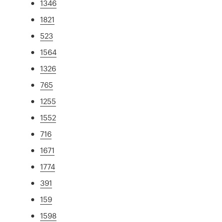
1346
1821
523
1564
1326
765
1255
1552
716
1671
1774
391
159
1598