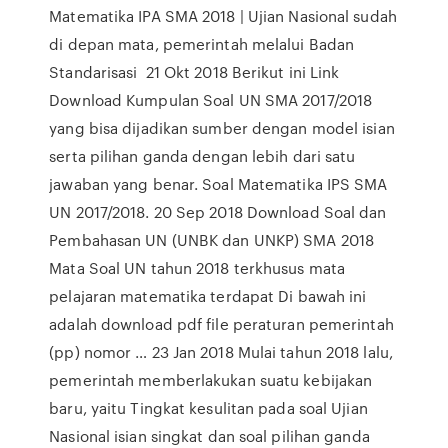
Matematika IPA SMA 2018 | Ujian Nasional sudah
di depan mata, pemerintah melalui Badan
Standarisasi 21 Okt 2018 Berikut ini Link
Download Kumpulan Soal UN SMA 2017/2018
yang bisa dijadikan sumber dengan model isian
serta pilihan ganda dengan lebih dari satu
jawaban yang benar. Soal Matematika IPS SMA
UN 2017/2018. 20 Sep 2018 Download Soal dan
Pembahasan UN (UNBK dan UNKP) SMA 2018
Mata Soal UN tahun 2018 terkhusus mata
pelajaran matematika terdapat Di bawah ini
adalah download pdf file peraturan pemerintah
(pp) nomor … 23 Jan 2018 Mulai tahun 2018 lalu,
pemerintah memberlakukan suatu kebijakan
baru, yaitu Tingkat kesulitan pada soal Ujian
Nasional isian singkat dan soal pilihan ganda