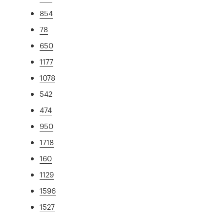
854
78
650
1177
1078
542
474
950
1718
160
1129
1596
1527