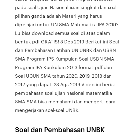
pada soal Ujian Nasional isian singkat dan soal
pilihan ganda adalah Materi yang harus
dipelajari untuk UN SMA Matematika IPA 2019?
Lu bisa download semua soal di atas dalam
bentuk pdf GRATIS! 8 Des 2019 Berikut ini Soal
dan Pembahasan Latihan UN UNBK dan USBN
SMA Program IPS Kumpulan Soal USBN SMA
Program IPA Kurikulum 2013 format pdf dari
Soal UCUN SMA tahun 2020, 2019, 2018 dan
2017 yang dapat 23 Ags 2019 Video ini berisi
pembahasan soal ujian nasional matematika
SMA SMA bisa memahami dan mengerti cara
mengerjakan soal-soal UNBK.
Soal dan Pembahasan UNBK