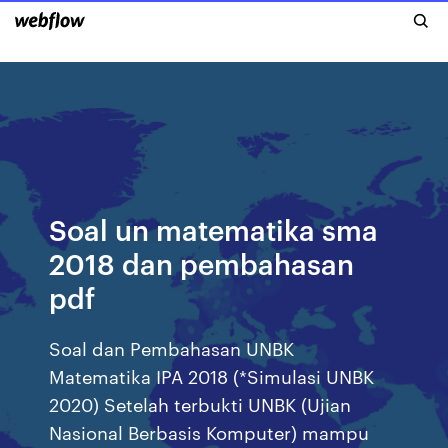
Soal un matematika sma
2018 dan pembahasan
pdf
Soal dan Pembahasan UNBK
Matematika IPA 2018 (*Simulasi UNBK
2020) Setelah terbukti UNBK (Ujian
Nasional Berbasis Komputer) mampu