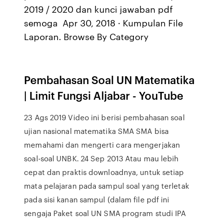
2019 / 2020 dan kunci jawaban pdf
semoga Apr 30, 2018 · Kumpulan File
Laporan. Browse By Category
Pembahasan Soal UN Matematika
| Limit Fungsi Aljabar - YouTube
23 Ags 2019 Video ini berisi pembahasan soal
ujian nasional matematika SMA SMA bisa
memahami dan mengerti cara mengerjakan
soal-soal UNBK. 24 Sep 2013 Atau mau lebih
cepat dan praktis downloadnya, untuk setiap
mata pelajaran pada sampul soal yang terletak
pada sisi kanan sampul (dalam file pdf ini
sengaja Paket soal UN SMA program studi IPA