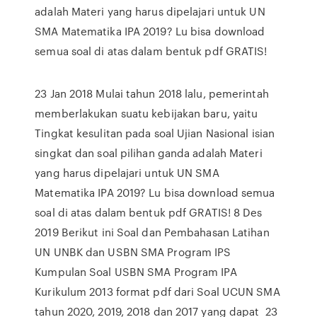
adalah Materi yang harus dipelajari untuk UN
SMA Matematika IPA 2019? Lu bisa download
semua soal di atas dalam bentuk pdf GRATIS!
23 Jan 2018 Mulai tahun 2018 lalu, pemerintah
memberlakukan suatu kebijakan baru, yaitu
Tingkat kesulitan pada soal Ujian Nasional isian
singkat dan soal pilihan ganda adalah Materi
yang harus dipelajari untuk UN SMA
Matematika IPA 2019? Lu bisa download semua
soal di atas dalam bentuk pdf GRATIS! 8 Des
2019 Berikut ini Soal dan Pembahasan Latihan
UN UNBK dan USBN SMA Program IPS
Kumpulan Soal USBN SMA Program IPA
Kurikulum 2013 format pdf dari Soal UCUN SMA
tahun 2020, 2019, 2018 dan 2017 yang dapat 23