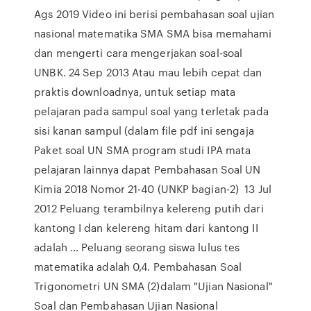
Ags 2019 Video ini berisi pembahasan soal ujian
nasional matematika SMA SMA bisa memahami
dan mengerti cara mengerjakan soal-soal
UNBK. 24 Sep 2013 Atau mau lebih cepat dan
praktis downloadnya, untuk setiap mata
pelajaran pada sampul soal yang terletak pada
sisi kanan sampul (dalam file pdf ini sengaja
Paket soal UN SMA program studi IPA mata
pelajaran lainnya dapat Pembahasan Soal UN
Kimia 2018 Nomor 21-40 (UNKP bagian-2) 13 Jul
2012 Peluang terambilnya kelereng putih dari
kantong I dan kelereng hitam dari kantong II
adalah … Peluang seorang siswa lulus tes
matematika adalah 0,4. Pembahasan Soal
Trigonometri UN SMA (2)dalam "Ujian Nasional"
Soal dan Pembahasan Ujian Nasional