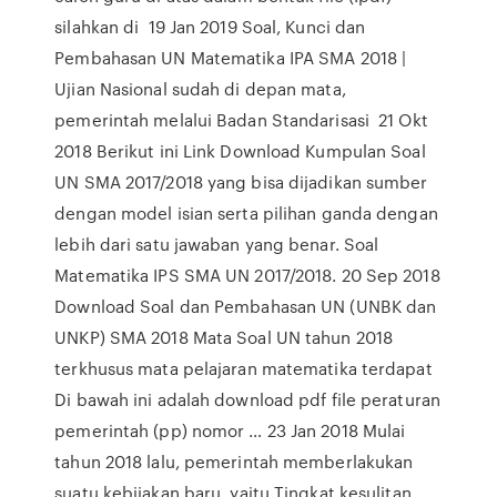
silahkan di 19 Jan 2019 Soal, Kunci dan
Pembahasan UN Matematika IPA SMA 2018 |
Ujian Nasional sudah di depan mata,
pemerintah melalui Badan Standarisasi 21 Okt
2018 Berikut ini Link Download Kumpulan Soal
UN SMA 2017/2018 yang bisa dijadikan sumber
dengan model isian serta pilihan ganda dengan
lebih dari satu jawaban yang benar. Soal
Matematika IPS SMA UN 2017/2018. 20 Sep 2018
Download Soal dan Pembahasan UN (UNBK dan
UNKP) SMA 2018 Mata Soal UN tahun 2018
terkhusus mata pelajaran matematika terdapat
Di bawah ini adalah download pdf file peraturan
pemerintah (pp) nomor … 23 Jan 2018 Mulai
tahun 2018 lalu, pemerintah memberlakukan
suatu kebijakan baru, yaitu Tingkat kesulitan