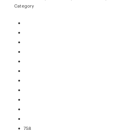
Category
758