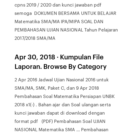
cpns 2019 / 2020 dan kunci jawaban pdf
semoga DOKUMEN BERSAMA UNTUK BELAJAR
Matematika SMA/MA IPA/MIPA SOAL DAN
PEMBAHASAN UJIAN NASIONAL Tahun Pelajaran
2017/2018 SMA/MA
Apr 30, 2018 · Kumpulan File
Laporan. Browse By Category
2 Apr 2016 Jadwal Ujian Nasional 2016 untuk
SMA/MA, SMK, Paket C, dan 9 Apr 2018
Pembahasan Soal Matematika Persiapan UNBK
2018 x1(-) . Bahan ajar dan Soal ulangan serta
kunci jawaban dapat di download dengan
format pdf (PDF) Pembahasan Soal UJIAN
NASIONAL Matematika SMA ... Pembahasan