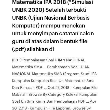
Matematika IPA 2018 (*Simulasi
UNBK 2020) Setelah terbukti
UNBK (Ujian Nasional Berbasis
Komputer) mampu menekan
untuk menyimpan catatan calon
guru di atas dalam bentuk file
(.pdf) silahkan di
(PDF) Pembahasan Soal UJIAN NASIONAL
Matematika SMA ... Pembahasan Soal UJIAN
NASIONAL Matematika SMA (Program Studi IPA
Kumpulan Kumpulan Soal Un Matematika Sma
Dan Bahasan PDF ... Oct 27, 2018 · Kumpulan File
Makalah. Browse By Category Koleksi Kumpulan
Soal Un Sma Kimia Dan Pembahasan PDF ... Apr
30, 2018 · Kumpulan File Laporan. Browse By