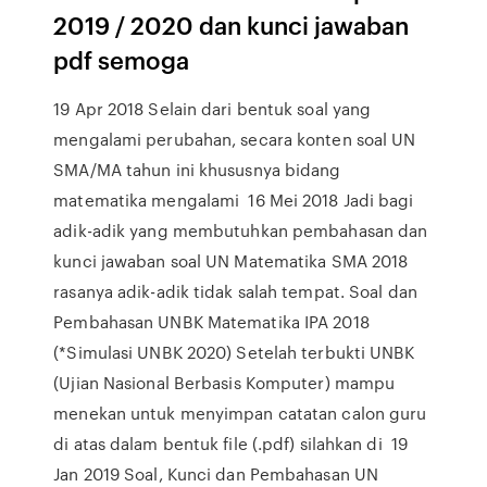
2019 / 2020 dan kunci jawaban
pdf semoga
19 Apr 2018 Selain dari bentuk soal yang
mengalami perubahan, secara konten soal UN
SMA/MA tahun ini khususnya bidang
matematika mengalami 16 Mei 2018 Jadi bagi
adik-adik yang membutuhkan pembahasan dan
kunci jawaban soal UN Matematika SMA 2018
rasanya adik-adik tidak salah tempat. Soal dan
Pembahasan UNBK Matematika IPA 2018
(*Simulasi UNBK 2020) Setelah terbukti UNBK
(Ujian Nasional Berbasis Komputer) mampu
menekan untuk menyimpan catatan calon guru
di atas dalam bentuk file (.pdf) silahkan di 19
Jan 2019 Soal, Kunci dan Pembahasan UN