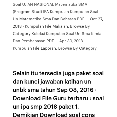
Soal UJIAN NASIONAL Matematika SMA
(Program Studi IPA Kumpulan Kumpulan Soal
Un Matematika Sma Dan Bahasan PDF ... Oct 27,
2018 · Kumpulan File Makalah. Browse By
Category Koleksi Kumpulan Soal Un Sma Kimia
Dan Pembahasan PDF ... Apr 30, 2018 ·
Kumpulan File Laporan. Browse By Category
Selain itu tersedia juga paket soal
dan kunci jawaban latihan un
unbk sma tahun Sep 08, 2016 ·
Download File Guru terbaru : soal
un ipa smp 2018 paket 1.
Demikian Download soal cpns