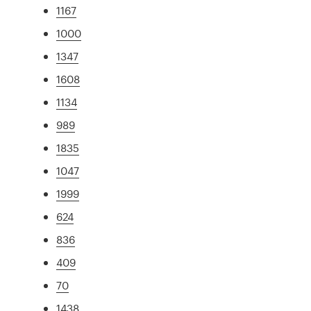
1167
1000
1347
1608
1134
989
1835
1047
1999
624
836
409
70
1438