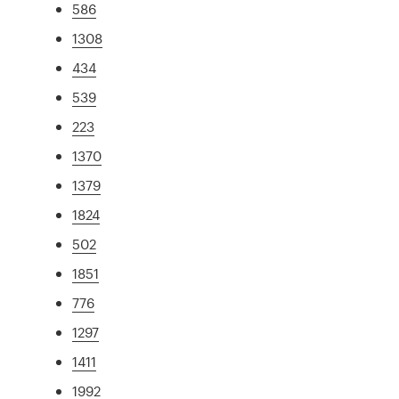
586
1308
434
539
223
1370
1379
1824
502
1851
776
1297
1411
1992