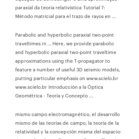
paraxial da teoria relativística Tutorial 7:
Método matricial para el trazo de rayos en ...
Parabolic and hyperbolic paraxial two-point
traveltimes in ... Here, we provide parabolic
and hyperbolic paraxial two-point traveltime
approximations using the T-propagator to
feature a number of useful 3D seismic models,
putting particular emphasis on www.scielo.br
www.scielo.br Introducción a la Óptica
Geométrica - Teoría y Concepto ...
mismo campo electromagnético, el desarrollo
mismo de las teorías de campo, la teoría de la
relatividad y la concepción misma del espacio-