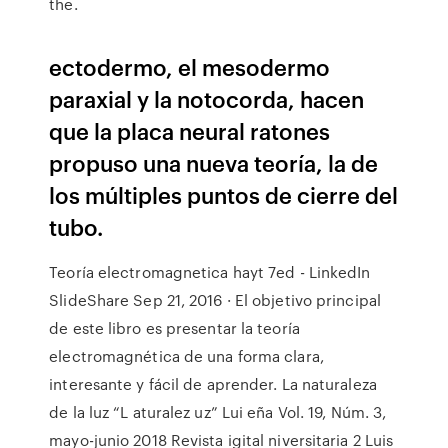
the.
ectodermo, el mesodermo
paraxial y la notocorda, hacen
que la placa neural ratones
propuso una nueva teoría, la de
los múltiples puntos de cierre del
tubo.
Teoría electromagnetica hayt 7ed - LinkedIn
SlideShare Sep 21, 2016 · El objetivo principal
de este libro es presentar la teoría
electromagnética de una forma clara,
interesante y fácil de aprender. La naturaleza
de la luz “L aturalez uz” Lui eña Vol. 19, Núm. 3,
mayo-junio 2018 Revista igital niversitaria 2 Luis