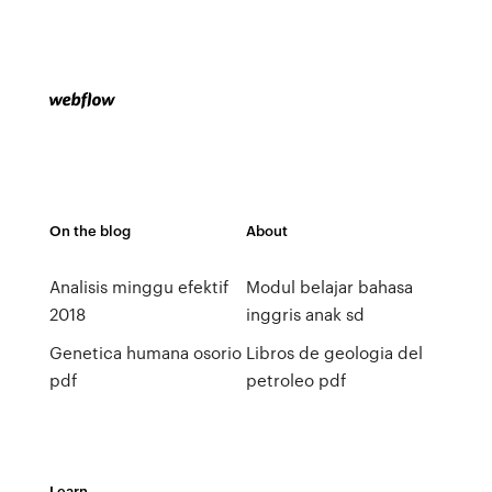
On the blog
About
Analisis minggu efektif
Modul belajar bahasa
2018
inggris anak sd
Genetica humana osorio
Libros de geologia del
pdf
petroleo pdf
Learn