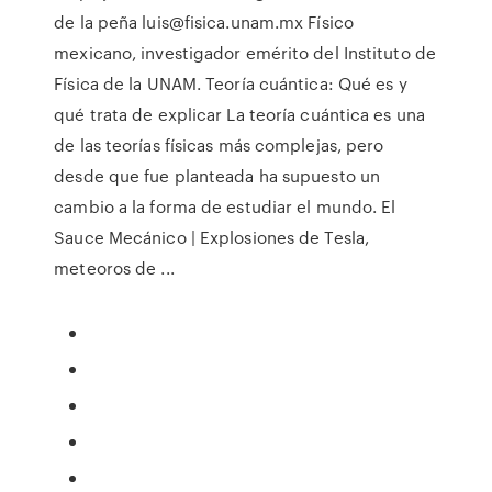
de la peña luis@fisica.unam.mx Físico
mexicano, investigador emérito del Instituto de
Física de la UNAM. Teoría cuántica: Qué es y
qué trata de explicar La teoría cuántica es una
de las teorías físicas más complejas, pero
desde que fue planteada ha supuesto un
cambio a la forma de estudiar el mundo. El
Sauce Mecánico | Explosiones de Tesla,
meteoros de ...