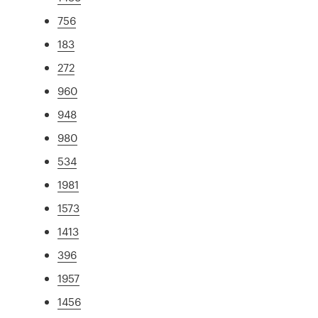
756
183
272
960
948
980
534
1981
1573
1413
396
1957
1456