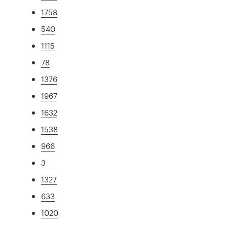
1758
540
1115
78
1376
1967
1632
1538
966
3
1327
633
1020