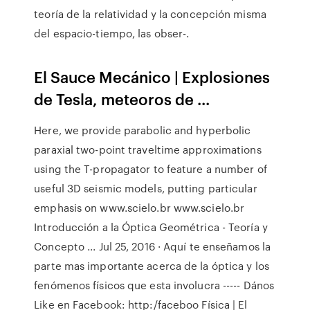
teoría de la relatividad y la concepción misma
del espacio-tiempo, las obser-.
El Sauce Mecánico | Explosiones
de Tesla, meteoros de ...
Here, we provide parabolic and hyperbolic
paraxial two-point traveltime approximations
using the T-propagator to feature a number of
useful 3D seismic models, putting particular
emphasis on www.scielo.br www.scielo.br
Introducción a la Óptica Geométrica - Teoría y
Concepto ... Jul 25, 2016 · Aquí te enseñamos la
parte mas importante acerca de la óptica y los
fenómenos físicos que esta involucra ----- Dános
Like en Facebook: http:/faceboo Física | El