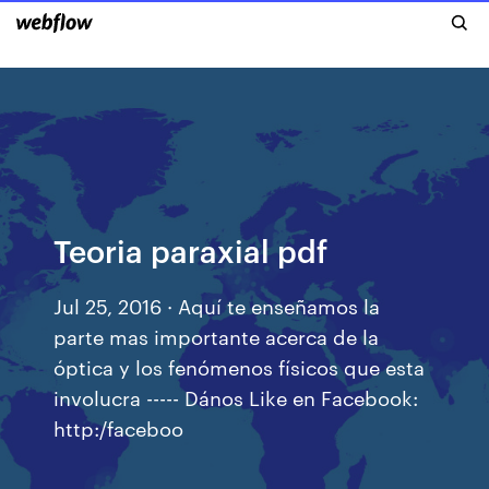
Teoria paraxial pdf
Jul 25, 2016 · Aquí te enseñamos la
parte mas importante acerca de la
óptica y los fenómenos físicos que esta
involucra ----- Dános Like en Facebook:
http:/faceboo