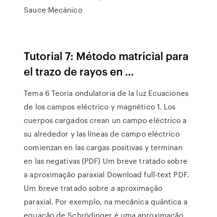
Sauce Mecánico
Tutorial 7: Método matricial para
el trazo de rayos en ...
Tema 6 Teoría ondulatoria de la luz Ecuaciones
de los campos eléctrico y magnético 1. Los
cuerpos cargados crean un campo eléctrico a
su alrededor y las líneas de campo eléctrico
comienzan en las cargas positivas y terminan
en las negativas (PDF) Um breve tratado sobre
a aproximação paraxial Download full-text PDF.
Um breve tratado sobre a aproximação
paraxial. Por exemplo, na mecânica quântica a
equação de Schrödinger é uma aproximação