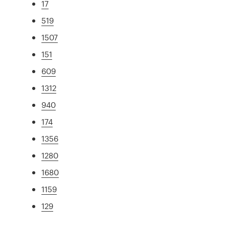
17
519
1507
151
609
1312
940
174
1356
1280
1680
1159
129