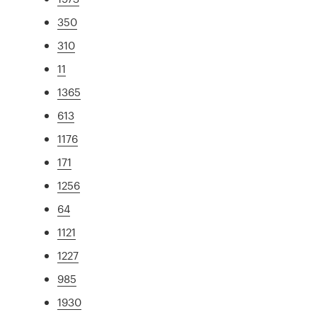
350
310
11
1365
613
1176
171
1256
64
1121
1227
985
1930