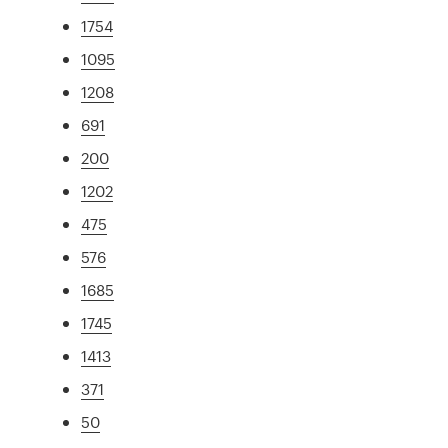
1754
1095
1208
691
200
1202
475
576
1685
1745
1413
371
50