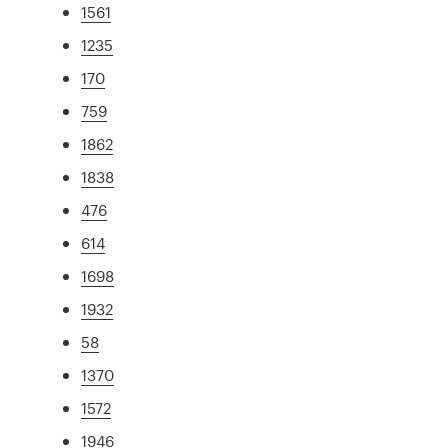
1561
1235
170
759
1862
1838
476
614
1698
1932
58
1370
1572
1946